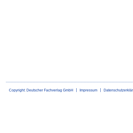
Copyright: Deutscher Fachverlag GmbH
Impressum
Datenschutzerklä