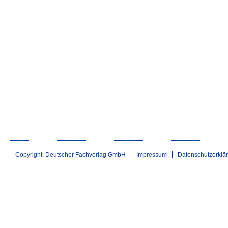
Copyright: Deutscher Fachverlag GmbH
Impressum
Datenschutzerklä