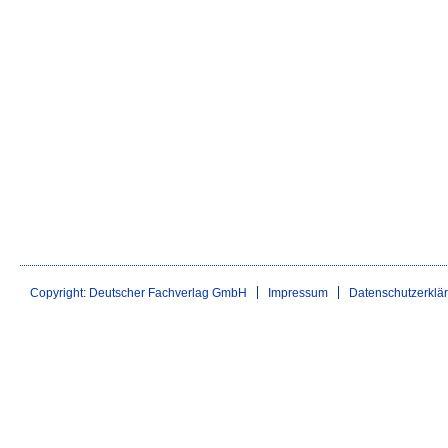
Copyright: Deutscher Fachverlag GmbH
Impressum
Datenschutzerklä