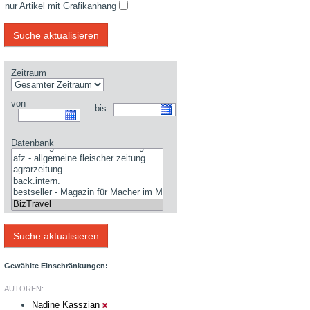
nur Artikel mit Grafikanhang
Zeitraum
von
bis
Datenbank
Gewählte Einschränkungen:
AUTOREN:
Nadine Kasszian