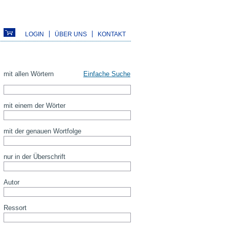
LOGIN
ÜBER UNS
KONTAKT
mit allen Wörtern
Einfache Suche
mit einem der Wörter
mit der genauen Wortfolge
nur in der Überschrift
Autor
Ressort