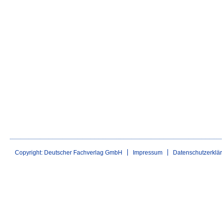
Copyright: Deutscher Fachverlag GmbH
Impressum
Datenschutzerklä