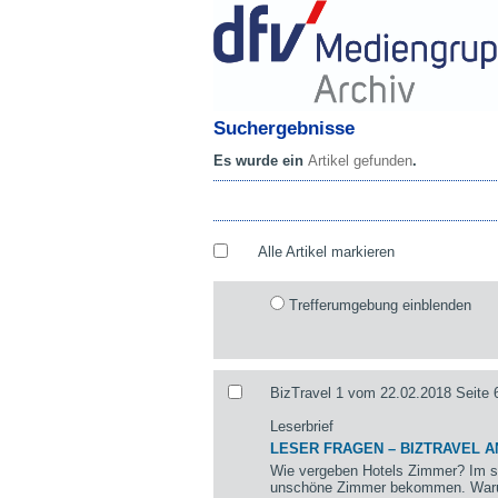
Suchergebnisse
Es wurde ein
Artikel gefunden
.
Alle Artikel markieren
Trefferumgebung einblenden
BizTravel 1 vom 22.02.2018 Seite 
Leserbrief
LESER FRAGEN – BIZTRAVEL 
Wie vergeben Hotels Zimmer? Im se
unschöne Zimmer bekommen. Warum?