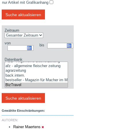
nur Artikel mit Grafikanhang
Zeitraum
von
bis
Datenbank
Gewählte Einschränkungen:
AUTOREN:
Rainer Maertens