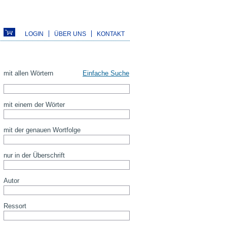
LOGIN
ÜBER UNS
KONTAKT
mit allen Wörtern
Einfache Suche
mit einem der Wörter
mit der genauen Wortfolge
nur in der Überschrift
Autor
Ressort