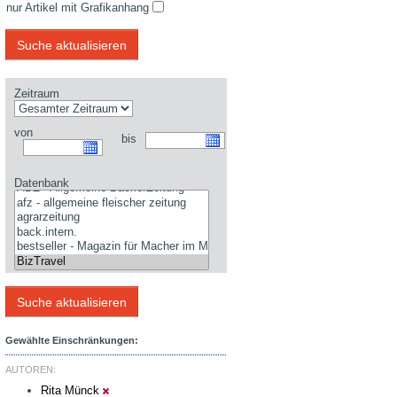
nur Artikel mit Grafikanhang
Zeitraum
von
bis
Datenbank
Gewählte Einschränkungen:
AUTOREN:
Rita Münck