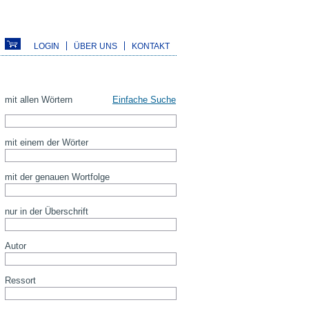
LOGIN
ÜBER UNS
KONTAKT
mit allen Wörtern
Einfache Suche
mit einem der Wörter
mit der genauen Wortfolge
nur in der Überschrift
Autor
Ressort