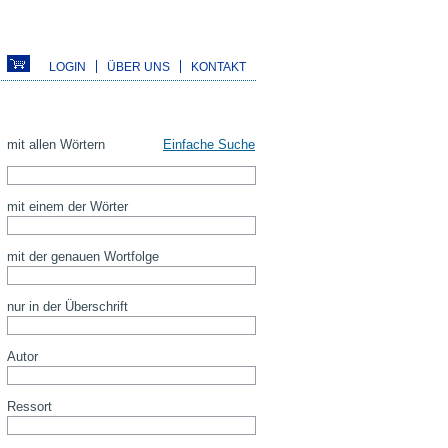
LOGIN
ÜBER UNS
KONTAKT
mit allen Wörtern
Einfache Suche
mit einem der Wörter
mit der genauen Wortfolge
nur in der Überschrift
Autor
Ressort