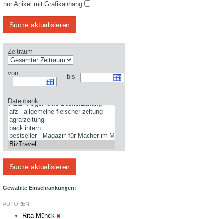
nur Artikel mit Grafikanhang
Zeitraum
von
bis
Datenbank
Gewählte Einschränkungen:
AUTOREN:
Rita Münck