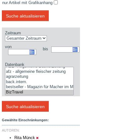
nur Artikel mit Grafikanhang
Zeitraum
von
bis
Datenbank
Gewählte Einschränkungen:
AUTOREN:
Rita Münck