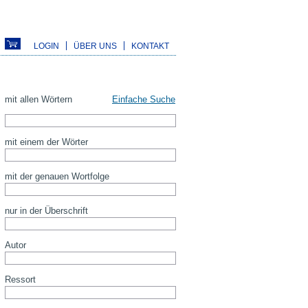
LOGIN
ÜBER UNS
KONTAKT
mit allen Wörtern
Einfache Suche
mit einem der Wörter
mit der genauen Wortfolge
nur in der Überschrift
Autor
Ressort