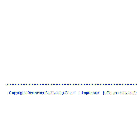
Copyright: Deutscher Fachverlag GmbH
Impressum
Datenschutzerklä