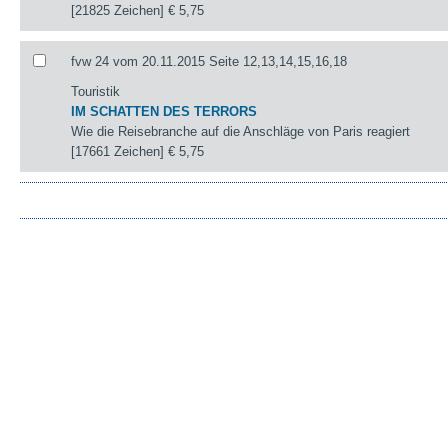
[21825 Zeichen]
€ 5,75
fvw 24 vom 20.11.2015 Seite 12,13,14,15,16,18
Touristik
IM SCHATTEN DES TERRORS
Wie die Reisebranche auf die Anschläge von Paris reagiert
[17661 Zeichen]
€ 5,75