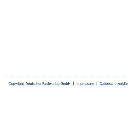
Copyright: Deutscher Fachverlag GmbH
Impressum
Datenschutzerklä