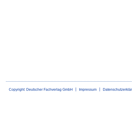
Copyright: Deutscher Fachverlag GmbH
Impressum
Datenschutzerklä