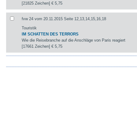
[21825 Zeichen]
€ 5,75
fvw 24 vom 20.11.2015 Seite 12,13,14,15,16,18
Touristik
IM SCHATTEN DES TERRORS
Wie die Reisebranche auf die Anschläge von Paris reagiert
[17661 Zeichen]
€ 5,75