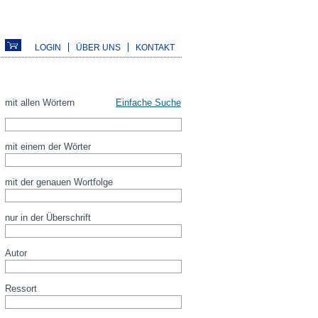
LOGIN
ÜBER UNS
KONTAKT
mit allen Wörtern
Einfache Suche
mit einem der Wörter
mit der genauen Wortfolge
nur in der Überschrift
Autor
Ressort