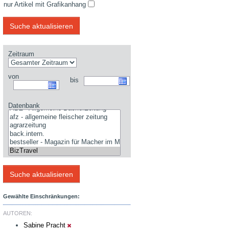
nur Artikel mit Grafikanhang
Zeitraum
von
bis
Datenbank
Gewählte Einschränkungen:
AUTOREN:
Sabine Pracht