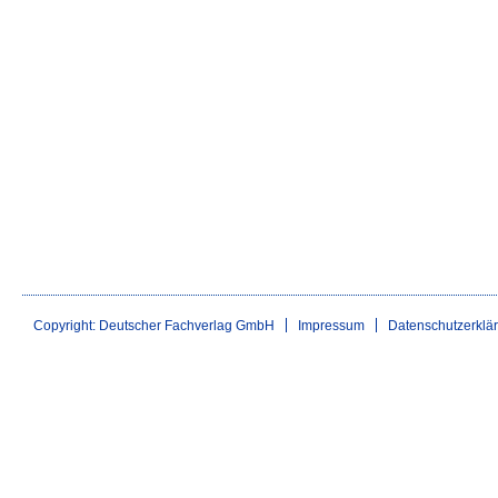
Copyright: Deutscher Fachverlag GmbH
Impressum
Datenschutzerklä