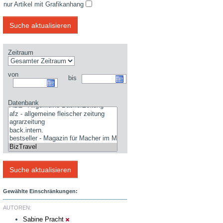
nur Artikel mit Grafikanhang
Zeitraum
von
bis
Datenbank
Gewählte Einschränkungen:
AUTOREN:
Sabine Pracht