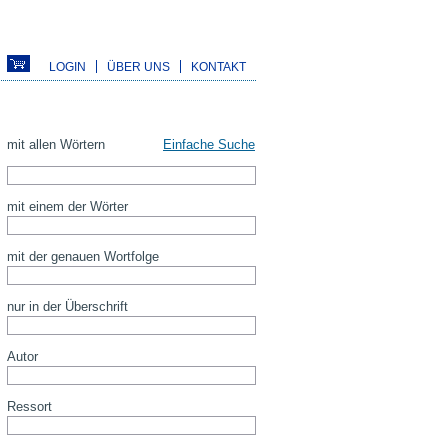
LOGIN
ÜBER UNS
KONTAKT
mit allen Wörtern
Einfache Suche
mit einem der Wörter
mit der genauen Wortfolge
nur in der Überschrift
Autor
Ressort