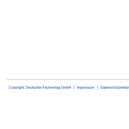
Copyright: Deutscher Fachverlag GmbH
Impressum
Datenschutzerklä