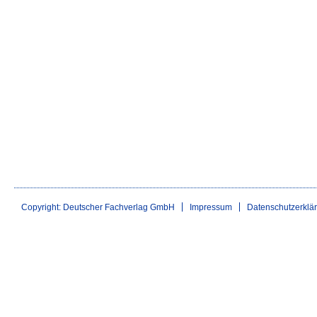
Copyright: Deutscher Fachverlag GmbH
Impressum
Datenschutzerklä