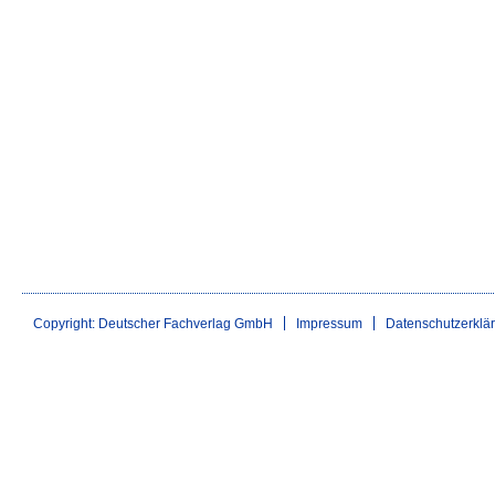
Copyright: Deutscher Fachverlag GmbH
Impressum
Datenschutzerklä