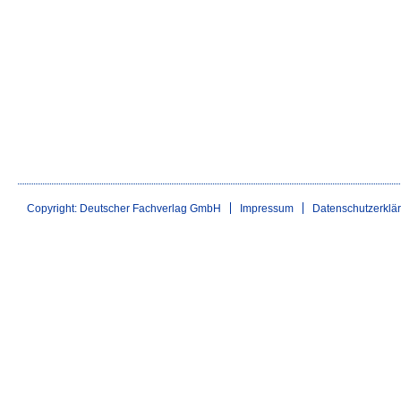
Copyright: Deutscher Fachverlag GmbH
Impressum
Datenschutzerklä