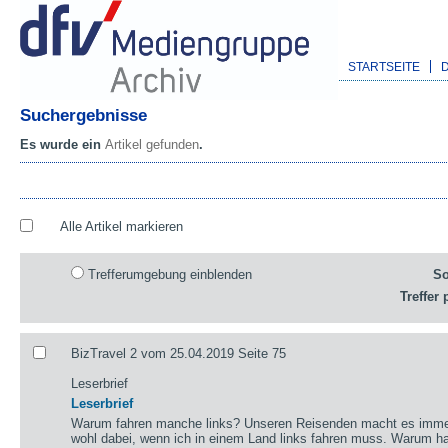
STARTSEITE
Suchergebnisse
Es wurde ein
Artikel gefunden
.
Alle Artikel markieren
Trefferumgebung einblenden
So
Treffer 
BizTravel 2 vom 25.04.2019 Seite 75
Leserbrief
Leserbrief
Warum fahren manche links? Unseren Reisenden macht es immer 
wohl dabei, wenn ich in einem Land links fahren muss. Warum ha