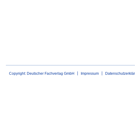
Copyright: Deutscher Fachverlag GmbH
Impressum
Datenschutzerklä