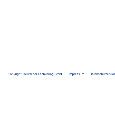
Copyright: Deutscher Fachverlag GmbH
Impressum
Datenschutzerklä