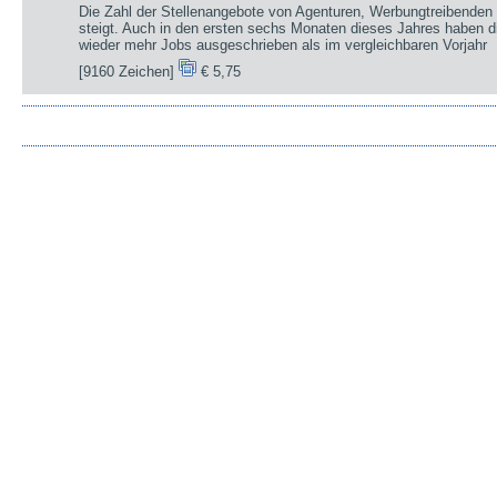
Die Zahl der Stellenangebote von Agenturen, Werbungtreibenden 
steigt. Auch in den ersten sechs Monaten dieses Jahres haben d
wieder mehr Jobs ausgeschrieben als im vergleichbaren Vorjahr
[9160 Zeichen]
€ 5,75