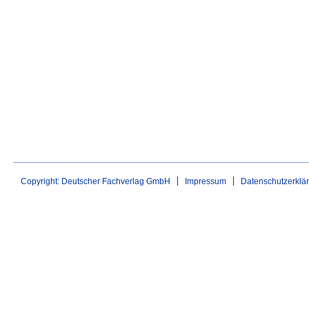
Copyright: Deutscher Fachverlag GmbH
Impressum
Datenschutzerklä