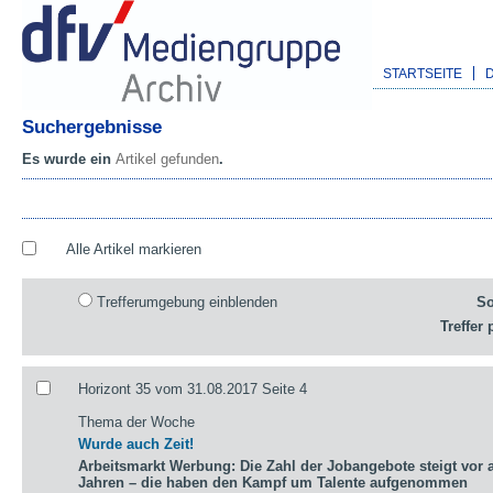
STARTSEITE
Suchergebnisse
Es wurde ein
Artikel gefunden
.
Alle Artikel markieren
Trefferumgebung einblenden
So
Treffer 
Horizont 35 vom 31.08.2017 Seite 4
Thema der Woche
Wurde auch Zeit!
Arbeitsmarkt Werbung: Die Zahl der Jobangebote steigt vor a
Jahren – die haben den Kampf um Talente aufgenommen