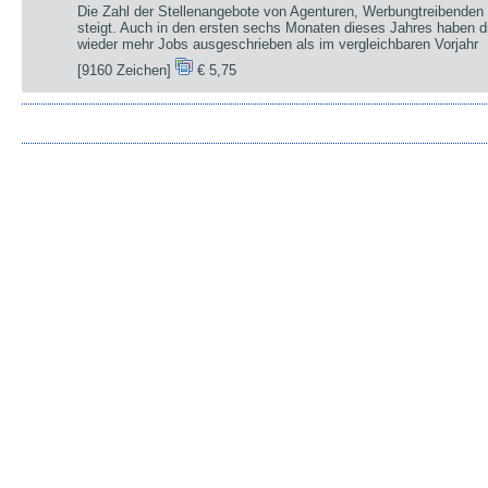
Die Zahl der Stellenangebote von Agenturen, Werbungtreibenden 
steigt. Auch in den ersten sechs Monaten dieses Jahres haben d
wieder mehr Jobs ausgeschrieben als im vergleichbaren Vorjahr
[9160 Zeichen]
€ 5,75