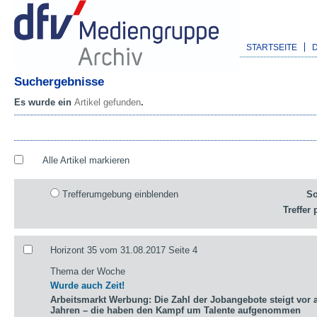
STARTSEITE
Suchergebnisse
Es wurde ein
Artikel gefunden
.
Alle Artikel markieren
Trefferumgebung einblenden
So
Treffer 
Horizont 35 vom 31.08.2017 Seite 4
Thema der Woche
Wurde auch Zeit!
Arbeitsmarkt Werbung: Die Zahl der Jobangebote steigt vor a
Jahren – die haben den Kampf um Talente aufgenommen