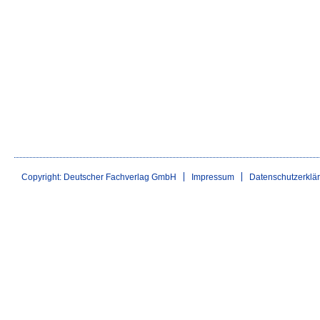
Copyright: Deutscher Fachverlag GmbH
Impressum
Datenschutzerklä