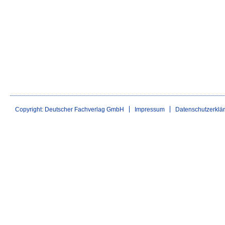
Copyright: Deutscher Fachverlag GmbH
Impressum
Datenschutzerklä