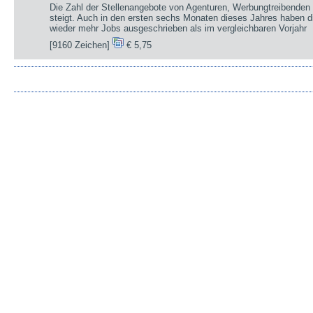
Die Zahl der Stellenangebote von Agenturen, Werbungtreibenden 
steigt. Auch in den ersten sechs Monaten dieses Jahres haben d
wieder mehr Jobs ausgeschrieben als im vergleichbaren Vorjahr
[9160 Zeichen]
€ 5,75