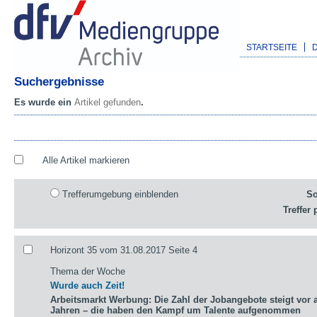
STARTSEITE
Suchergebnisse
Es wurde ein
Artikel gefunden
.
Alle Artikel markieren
Trefferumgebung einblenden
So
Treffer 
Horizont 35 vom 31.08.2017 Seite 4
Thema der Woche
Wurde auch Zeit!
Arbeitsmarkt Werbung: Die Zahl der Jobangebote steigt vor a
Jahren – die haben den Kampf um Talente aufgenommen