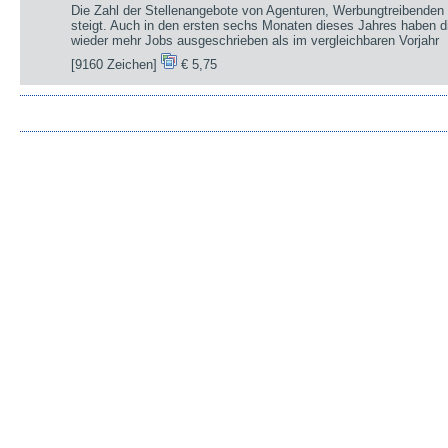
Die Zahl der Stellenangebote von Agenturen, Werbungtreibenden 
steigt. Auch in den ersten sechs Monaten dieses Jahres haben d
wieder mehr Jobs ausgeschrieben als im vergleichbaren Vorjahr
[9160 Zeichen]
€ 5,75