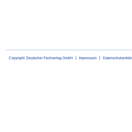
Copyright: Deutscher Fachverlag GmbH
Impressum
Datenschutzerklä