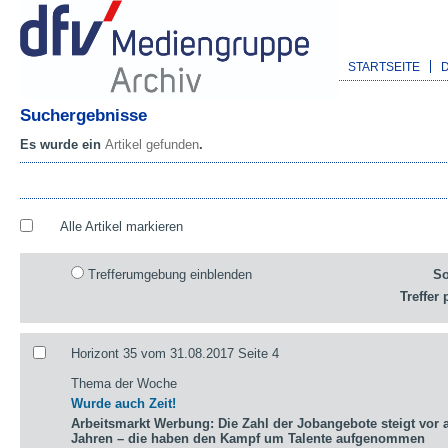
STARTSEITE
Suchergebnisse
Es wurde ein
Artikel gefunden
.
Alle Artikel markieren
Trefferumgebung einblenden
So
Treffer 
Horizont 35 vom 31.08.2017 Seite 4
Thema der Woche
Wurde auch Zeit!
Arbeitsmarkt Werbung: Die Zahl der Jobangebote steigt vor a
Jahren – die haben den Kampf um Talente aufgenommen