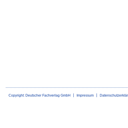
Copyright: Deutscher Fachverlag GmbH
Impressum
Datenschutzerklä