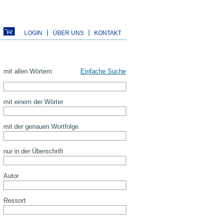
LOGIN
ÜBER UNS
KONTAKT
mit allen Wörtern
Einfache Suche
mit einem der Wörter
mit der genauen Wortfolge
nur in der Überschrift
Autor
Ressort