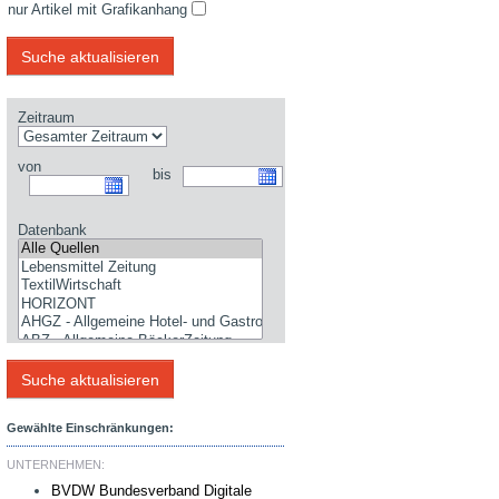
nur Artikel mit Grafikanhang
Zeitraum
von
bis
Datenbank
Gewählte Einschränkungen:
UNTERNEHMEN:
BVDW Bundesverband Digitale