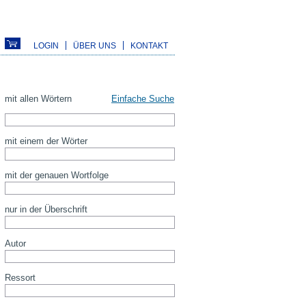
LOGIN
ÜBER UNS
KONTAKT
mit allen Wörtern
Einfache Suche
mit einem der Wörter
mit der genauen Wortfolge
nur in der Überschrift
Autor
Ressort