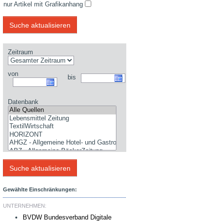
nur Artikel mit Grafikanhang
Zeitraum
von
bis
Datenbank
Gewählte Einschränkungen:
UNTERNEHMEN:
BVDW Bundesverband Digitale