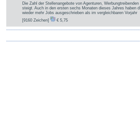
Die Zahl der Stellenangebote von Agenturen, Werbungtreibenden 
steigt. Auch in den ersten sechs Monaten dieses Jahres haben d
wieder mehr Jobs ausgeschrieben als im vergleichbaren Vorjahr
[9160 Zeichen]
€ 5,75