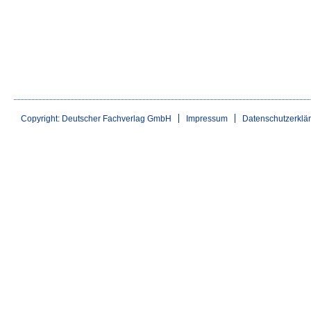
Copyright: Deutscher Fachverlag GmbH
Impressum
Datenschutzerklä