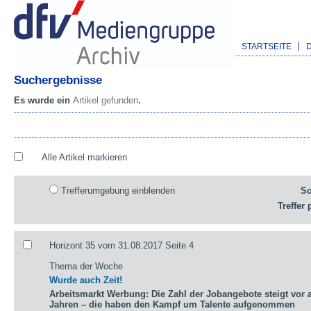
STARTSEITE
Suchergebnisse
Es wurde ein
Artikel gefunden
.
Alle Artikel markieren
Trefferumgebung einblenden
So
Treffer 
Horizont 35 vom 31.08.2017 Seite 4
Thema der Woche
Wurde auch Zeit!
Arbeitsmarkt Werbung: Die Zahl der Jobangebote steigt vor a
Jahren – die haben den Kampf um Talente aufgenommen