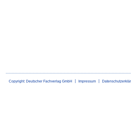
Copyright: Deutscher Fachverlag GmbH
Impressum
Datenschutzerklä