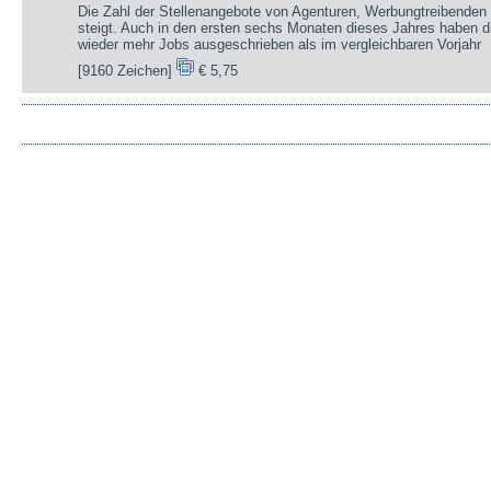
Die Zahl der Stellenangebote von Agenturen, Werbungtreibenden 
steigt. Auch in den ersten sechs Monaten dieses Jahres haben d
wieder mehr Jobs ausgeschrieben als im vergleichbaren Vorjahr
[9160 Zeichen]
€ 5,75