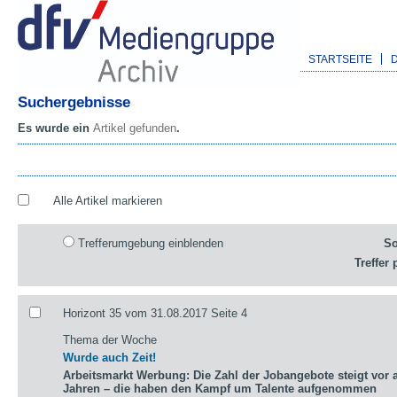
STARTSEITE
Suchergebnisse
Es wurde ein
Artikel gefunden
.
Alle Artikel markieren
Trefferumgebung einblenden
So
Treffer 
Horizont 35 vom 31.08.2017 Seite 4
Thema der Woche
Wurde auch Zeit!
Arbeitsmarkt Werbung: Die Zahl der Jobangebote steigt vor a
Jahren – die haben den Kampf um Talente aufgenommen