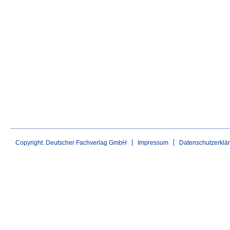
Copyright: Deutscher Fachverlag GmbH
Impressum
Datenschutzerklä