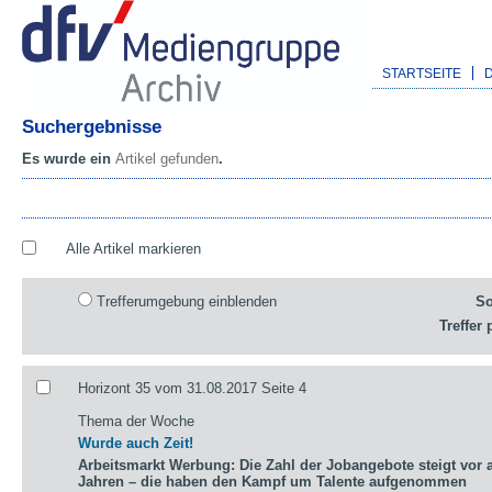
STARTSEITE
Suchergebnisse
Es wurde ein
Artikel gefunden
.
Alle Artikel markieren
Trefferumgebung einblenden
So
Treffer 
Horizont 35 vom 31.08.2017 Seite 4
Thema der Woche
Wurde auch Zeit!
Arbeitsmarkt Werbung: Die Zahl der Jobangebote steigt vor a
Jahren – die haben den Kampf um Talente aufgenommen