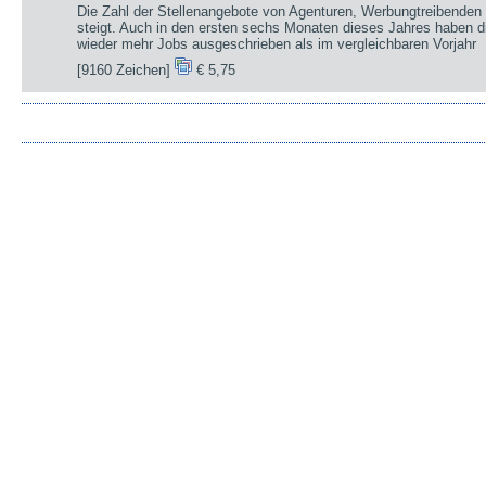
Die Zahl der Stellenangebote von Agenturen, Werbungtreibenden 
steigt. Auch in den ersten sechs Monaten dieses Jahres haben d
wieder mehr Jobs ausgeschrieben als im vergleichbaren Vorjahr
[9160 Zeichen]
€ 5,75