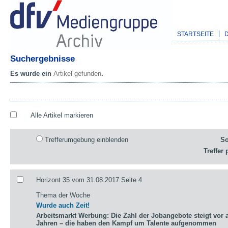
STARTSEITE
Suchergebnisse
Es wurde ein
Artikel gefunden
.
Alle Artikel markieren
Trefferumgebung einblenden
So
Treffer 
Horizont 35 vom 31.08.2017 Seite 4
Thema der Woche
Wurde auch Zeit!
Arbeitsmarkt Werbung: Die Zahl der Jobangebote steigt vor a
Jahren – die haben den Kampf um Talente aufgenommen