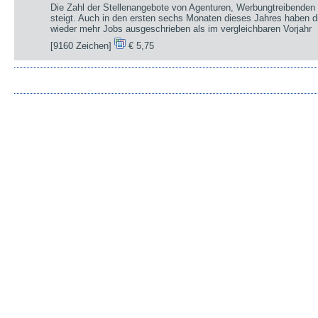
Die Zahl der Stellenangebote von Agenturen, Werbungtreibenden 
steigt. Auch in den ersten sechs Monaten dieses Jahres haben d
wieder mehr Jobs ausgeschrieben als im vergleichbaren Vorjahr
[9160 Zeichen]
€ 5,75