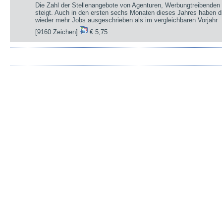
Die Zahl der Stellenangebote von Agenturen, Werbungtreibenden 
steigt. Auch in den ersten sechs Monaten dieses Jahres haben d
wieder mehr Jobs ausgeschrieben als im vergleichbaren Vorjahr
[9160 Zeichen]
€ 5,75