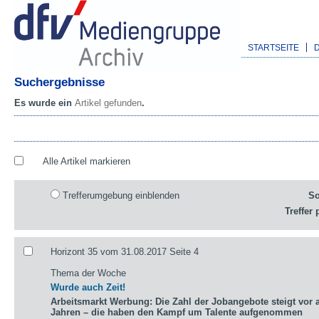
STARTSEITE
Suchergebnisse
Es wurde ein
Artikel gefunden
.
Alle Artikel markieren
Trefferumgebung einblenden
So
Treffer 
Horizont 35 vom 31.08.2017 Seite 4
Thema der Woche
Wurde auch Zeit!
Arbeitsmarkt Werbung: Die Zahl der Jobangebote steigt vor a
Jahren – die haben den Kampf um Talente aufgenommen