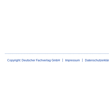
Copyright: Deutscher Fachverlag GmbH
Impressum
Datenschutzerklä