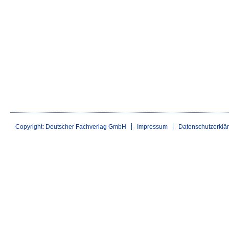
Copyright: Deutscher Fachverlag GmbH
Impressum
Datenschutzerklä