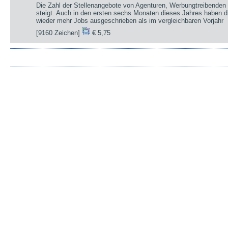
Die Zahl der Stellenangebote von Agenturen, Werbungtreibenden 
steigt. Auch in den ersten sechs Monaten dieses Jahres haben d
wieder mehr Jobs ausgeschrieben als im vergleichbaren Vorjahr
[9160 Zeichen]
€ 5,75