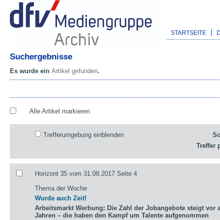
STARTSEITE
Suchergebnisse
Es wurde ein
Artikel gefunden
.
Alle Artikel markieren
Trefferumgebung einblenden
So
Treffer 
Horizont 35 vom 31.08.2017 Seite 4
Thema der Woche
Wurde auch Zeit!
Arbeitsmarkt Werbung: Die Zahl der Jobangebote steigt vor a
Jahren – die haben den Kampf um Talente aufgenommen