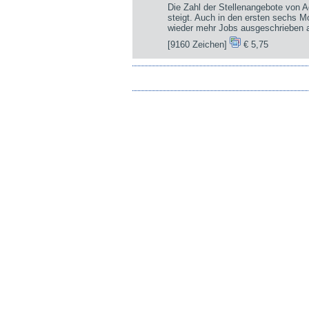
Die Zahl der Stellenangebote von A
steigt. Auch in den ersten sechs 
wieder mehr Jobs ausgeschrieben a
[9160 Zeichen]
€ 5,75