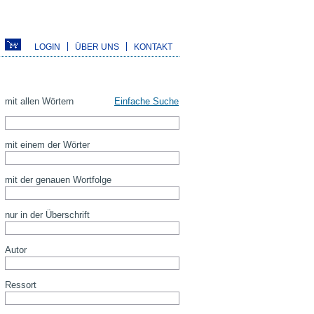
LOGIN
ÜBER UNS
KONTAKT
mit allen Wörtern
Einfache Suche
mit einem der Wörter
mit der genauen Wortfolge
nur in der Überschrift
Autor
Ressort