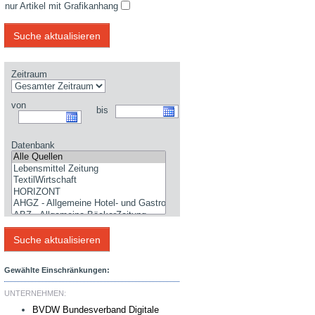
nur Artikel mit Grafikanhang
Zeitraum
von
bis
Datenbank
Gewählte Einschränkungen:
UNTERNEHMEN:
BVDW Bundesverband Digitale