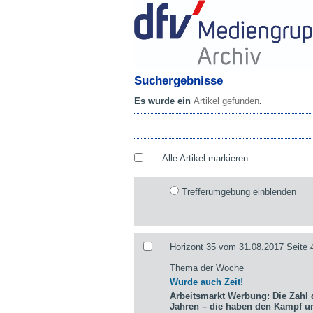
Suchergebnisse
Es wurde ein
Artikel gefunden
.
Alle Artikel markieren
Trefferumgebung einblenden
Horizont 35 vom 31.08.2017 Seite 
Thema der Woche
Wurde auch Zeit!
Arbeitsmarkt Werbung: Die Zahl d
Jahren – die haben den Kampf 