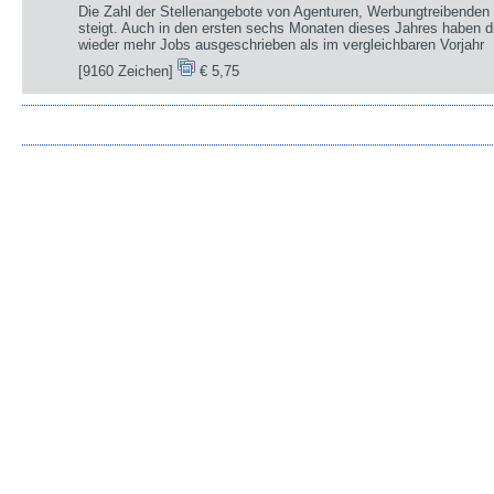
Die Zahl der Stellenangebote von Agenturen, Werbungtreibenden 
steigt. Auch in den ersten sechs Monaten dieses Jahres haben d
wieder mehr Jobs ausgeschrieben als im vergleichbaren Vorjahr
[9160 Zeichen]
€ 5,75