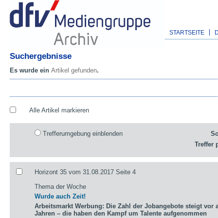
STARTSEITE
Suchergebnisse
Es wurde ein
Artikel gefunden
.
Alle Artikel markieren
Trefferumgebung einblenden
So
Treffer 
Horizont 35 vom 31.08.2017 Seite 4
Thema der Woche
Wurde auch Zeit!
Arbeitsmarkt Werbung: Die Zahl der Jobangebote steigt vor a
Jahren – die haben den Kampf um Talente aufgenommen