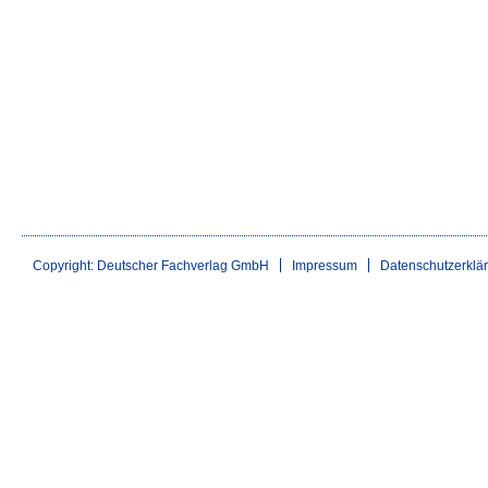
Copyright: Deutscher Fachverlag GmbH
Impressum
Datenschutzerklä