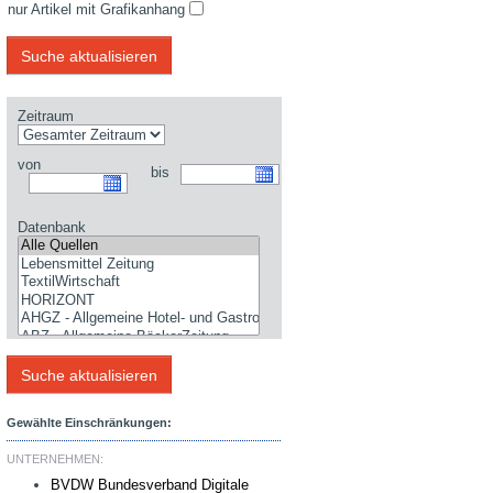
nur Artikel mit Grafikanhang
Zeitraum
von
bis
Datenbank
Gewählte Einschränkungen:
UNTERNEHMEN:
BVDW Bundesverband Digitale