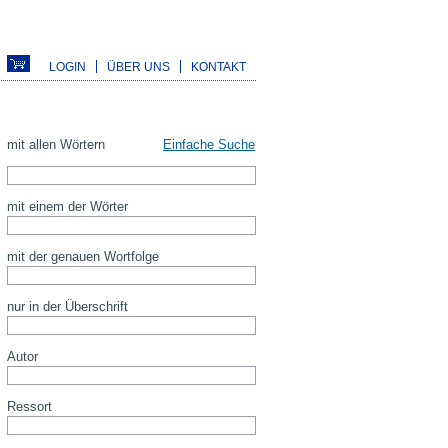
LOGIN
ÜBER UNS
KONTAKT
mit allen Wörtern
Einfache Suche
mit einem der Wörter
mit der genauen Wortfolge
nur in der Überschrift
Autor
Ressort