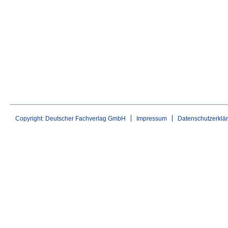
Copyright: Deutscher Fachverlag GmbH
Impressum
Datenschutzerklä