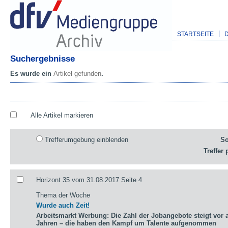
STARTSEITE
Suchergebnisse
Es wurde ein
Artikel gefunden
.
Alle Artikel markieren
Trefferumgebung einblenden
So
Treffer 
Horizont 35 vom 31.08.2017 Seite 4
Thema der Woche
Wurde auch Zeit!
Arbeitsmarkt Werbung: Die Zahl der Jobangebote steigt vor a
Jahren – die haben den Kampf um Talente aufgenommen