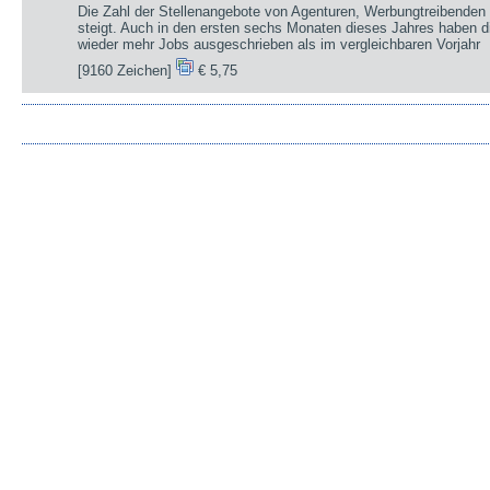
Die Zahl der Stellenangebote von Agenturen, Werbungtreibenden 
steigt. Auch in den ersten sechs Monaten dieses Jahres haben d
wieder mehr Jobs ausgeschrieben als im vergleichbaren Vorjahr
[9160 Zeichen]
€ 5,75