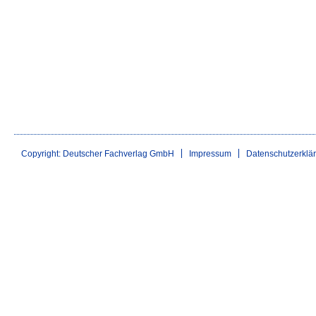
Copyright: Deutscher Fachverlag GmbH
Impressum
Datenschutzerklä