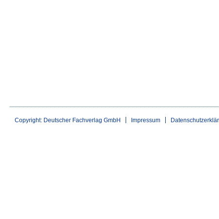
Copyright: Deutscher Fachverlag GmbH
Impressum
Datenschutzerklä