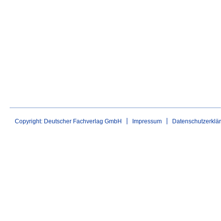
Copyright: Deutscher Fachverlag GmbH
Impressum
Datenschutzerklä