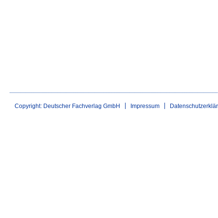
Copyright: Deutscher Fachverlag GmbH
Impressum
Datenschutzerklä