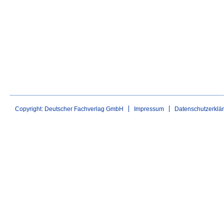
Copyright: Deutscher Fachverlag GmbH
Impressum
Datenschutzerklä