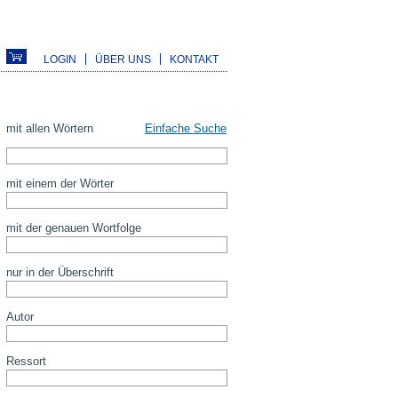
LOGIN
ÜBER UNS
KONTAKT
mit allen Wörtern
Einfache Suche
mit einem der Wörter
mit der genauen Wortfolge
nur in der Überschrift
Autor
Ressort