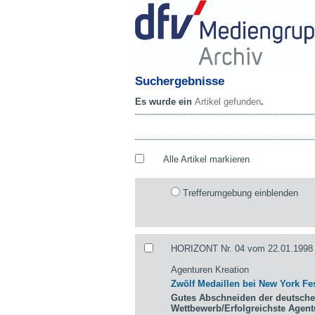
Suchergebnisse
Es wurde ein
Artikel gefunden
.
Alle Artikel markieren
Trefferumgebung einblenden
HORIZONT Nr. 04 vom 22.01.1998 
Agenturen Kreation
Zwölf Medaillen bei New York Fes
Gutes Abschneiden der deutsche
Wettbewerb/Erfolgreichste Agen