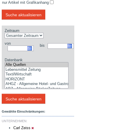
nur Artikel mit Grafikanhang
Zeitraum
von
bis
Datenbank
Gewählte Einschränkungen:
UNTERNEHMEN:
Carl Zeiss