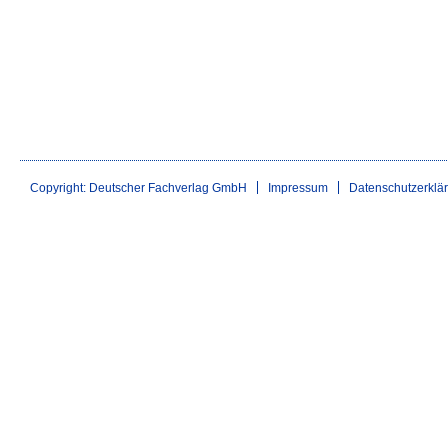
Copyright: Deutscher Fachverlag GmbH
Impressum
Datenschutzerklä