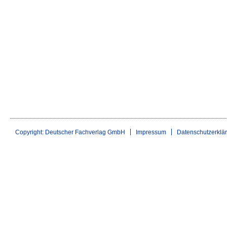
Copyright: Deutscher Fachverlag GmbH
Impressum
Datenschutzerklä