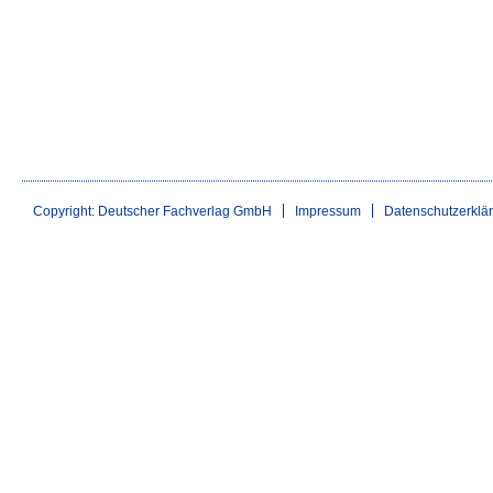
Copyright: Deutscher Fachverlag GmbH
Impressum
Datenschutzerklä