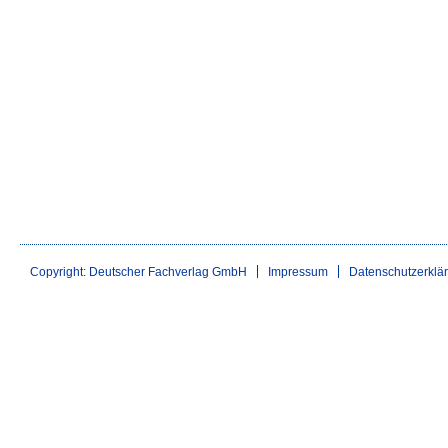
Copyright: Deutscher Fachverlag GmbH
Impressum
Datenschutzerklä