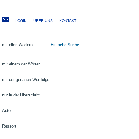
LOGIN
ÜBER UNS
KONTAKT
mit allen Wörtern
Einfache Suche
mit einem der Wörter
mit der genauen Wortfolge
nur in der Überschrift
Autor
Ressort