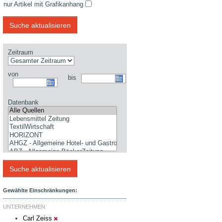
nur Artikel mit Grafikanhang
Zeitraum
von
bis
Datenbank
Gewählte Einschränkungen:
UNTERNEHMEN:
Carl Zeiss