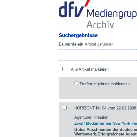
Suchergebnisse
Es wurde ein
Artikel gefunden
.
Alle Artikel markieren
Trefferumgebung einblenden
HORIZONT Nr. 04 vom 22.01.1998 
Agenturen Kreation
Zwölf Medaillen bei New York Fes
Gutes Abschneiden der deutsche
Wettbewerb/Erfolgreichste Agen