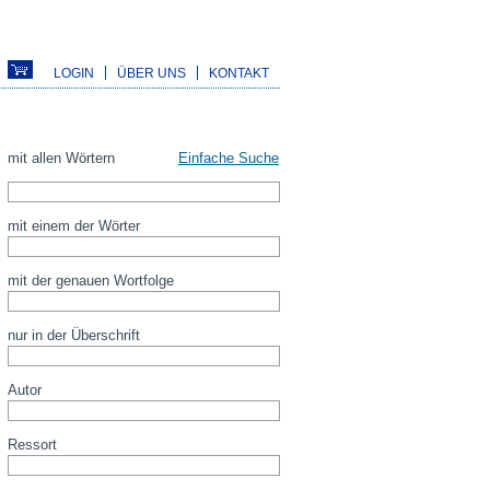
LOGIN
ÜBER UNS
KONTAKT
mit allen Wörtern
Einfache Suche
mit einem der Wörter
mit der genauen Wortfolge
nur in der Überschrift
Autor
Ressort