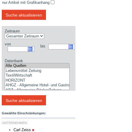
nur Artikel mit Grafikanhang
Zeitraum
von
bis
Datenbank
Gewählte Einschränkungen:
UNTERNEHMEN:
Carl Zeiss