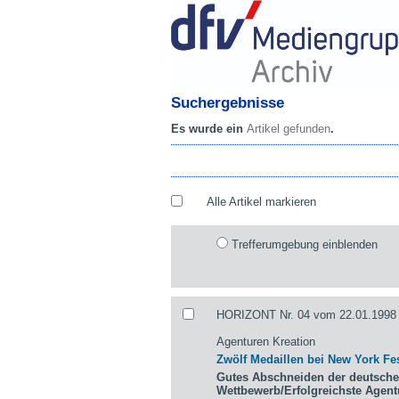
Suchergebnisse
Es wurde ein
Artikel gefunden
.
Alle Artikel markieren
Trefferumgebung einblenden
HORIZONT Nr. 04 vom 22.01.1998 
Agenturen Kreation
Zwölf Medaillen bei New York Fes
Gutes Abschneiden der deutsche
Wettbewerb/Erfolgreichste Agen